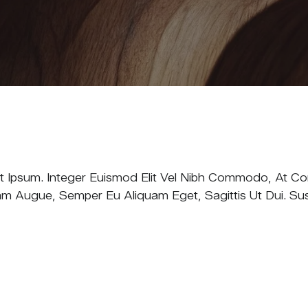
idunt Ipsum. Integer Euismod Elit Vel Nibh Commodo, At
 Augue, Semper Eu Aliquam Eget, Sagittis Ut Dui. Sus