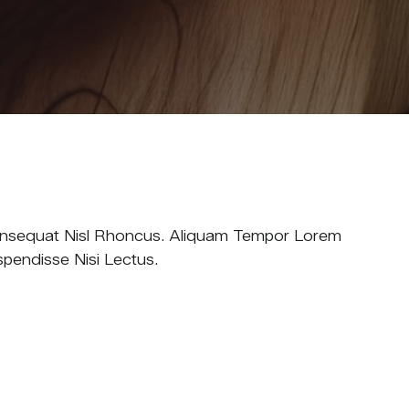
 Consequat Nisl Rhoncus. Aliquam Tempor Lorem
pendisse Nisi Lectus.